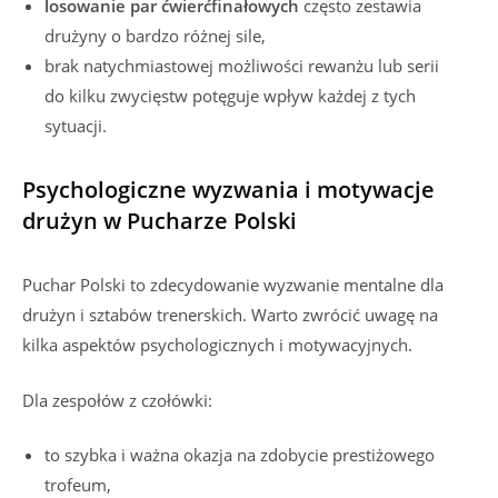
losowanie par ćwierćfinałowych
często zestawia
drużyny o bardzo różnej sile,
brak natychmiastowej możliwości rewanżu lub serii
do kilku zwycięstw potęguje wpływ każdej z tych
sytuacji.
Psychologiczne wyzwania i motywacje
drużyn w Pucharze Polski
Puchar Polski to zdecydowanie wyzwanie mentalne dla
drużyn i sztabów trenerskich. Warto zwrócić uwagę na
kilka aspektów psychologicznych i motywacyjnych.
Dla zespołów z czołówki:
to szybka i ważna okazja na zdobycie prestiżowego
trofeum,