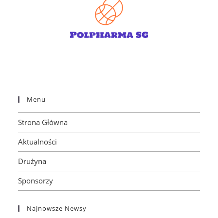
Menu
Strona Główna
Aktualności
Drużyna
Sponsorzy
Najnowsze Newsy