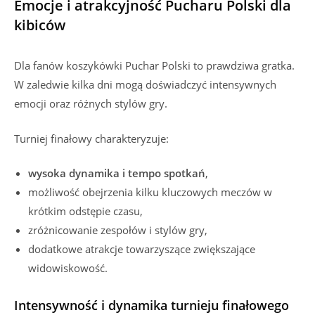
Emocje i atrakcyjność Pucharu Polski dla
kibiców
Dla fanów koszykówki Puchar Polski to prawdziwa gratka.
W zaledwie kilka dni mogą doświadczyć intensywnych
emocji oraz różnych stylów gry.
Turniej finałowy charakteryzuje:
wysoka dynamika i tempo spotkań
,
możliwość obejrzenia kilku kluczowych meczów w
krótkim odstępie czasu,
zróżnicowanie zespołów i stylów gry,
dodatkowe atrakcje towarzyszące zwiększające
widowiskowość.
Intensywność i dynamika turnieju finałowego