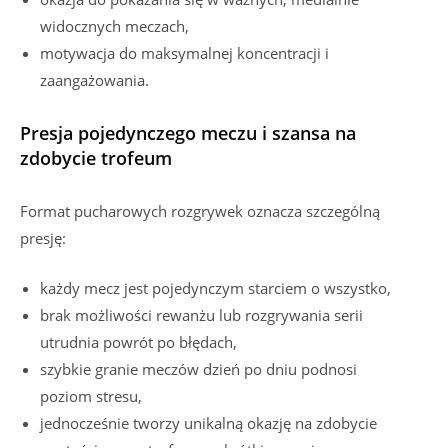
widocznych meczach,
motywacja do maksymalnej koncentracji i
zaangażowania.
Presja pojedynczego meczu i szansa na
zdobycie trofeum
Format pucharowych rozgrywek oznacza szczególną
presję:
każdy mecz jest pojedynczym starciem o wszystko,
brak możliwości rewanżu lub rozgrywania serii
utrudnia powrót po błędach,
szybkie granie meczów dzień po dniu podnosi
poziom stresu,
jednocześnie tworzy unikalną okazję na zdobycie