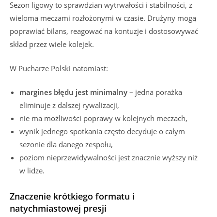
Sezon ligowy to sprawdzian wytrwałości i stabilności, z
wieloma meczami rozłożonymi w czasie. Drużyny mogą
poprawiać bilans, reagować na kontuzje i dostosowywać
skład przez wiele kolejek.
W Pucharze Polski natomiast:
margines błędu jest minimalny
– jedna porażka
eliminuje z dalszej rywalizacji,
nie ma możliwości poprawy w kolejnych meczach,
wynik jednego spotkania często decyduje o całym
sezonie dla danego zespołu,
poziom nieprzewidywalności jest znacznie wyższy niż
w lidze.
Znaczenie krótkiego formatu i
natychmiastowej presji