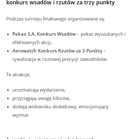
konkurs wsadów i rzutów za trzy punkty
Podczas turnieju finałowego organizowane są:
Pekao S.A. Konkurs Wsadów
– pokaz wyszukanych i
efektownych akcji,
Aerowatch Konkurs Rzutów za 3 Punkty
–
rywalizacja w rzutowej precyzji zawodników.
Te atrakcje:
urozmaicają wydarzenie,
przyciągają uwagę kibiców,
dodają widowisku dodatkowy, emocjonujący
wymiar.