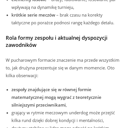
wpływają na dynamikę turnieju,
krótkie serie meczów
– brak czasu na korekty
taktyczne po porażce podnosi rangę każdego detalu.
Rola formy zespołu i aktualnej dyspozycji
zawodników
W pucharowym formacie znaczenie ma przede wszystkim
to, jak drużyna prezentuje się w danym momencie. Oto
kilka obserwacji:
zespoły znajdujące się w równej formie
matematycznej mogą wygrać z teoretycznie
silniejszymi przeciwnikami
,
grający w rytmie meczowym underdog może przejść
kilka rund dzięki dobrej kondycji i mentalności,