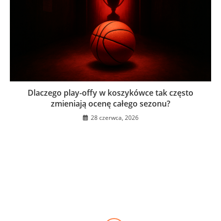
Dlaczego play-offy w koszykówce tak często
zmieniają ocenę całego sezonu?
28 czerwca, 2026