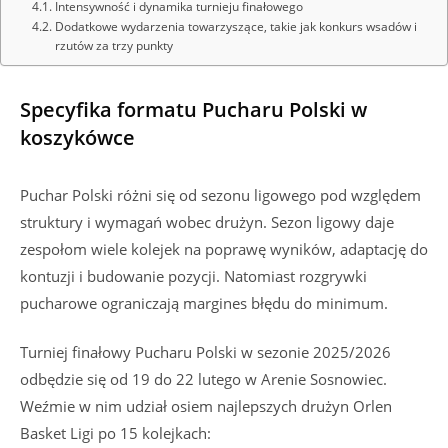
Intensywność i dynamika turnieju finałowego
Dodatkowe wydarzenia towarzyszące, takie jak konkurs wsadów i
rzutów za trzy punkty
Specyfika formatu Pucharu Polski w
koszykówce
Puchar Polski różni się od sezonu ligowego pod względem
struktury i wymagań wobec drużyn. Sezon ligowy daje
zespołom wiele kolejek na poprawę wyników, adaptację do
kontuzji i budowanie pozycji. Natomiast rozgrywki
pucharowe ograniczają margines błędu do minimum.
Turniej finałowy Pucharu Polski w sezonie 2025/2026
odbędzie się od 19 do 22 lutego w Arenie Sosnowiec.
Weźmie w nim udział osiem najlepszych drużyn Orlen
Basket Ligi po 15 kolejkach: