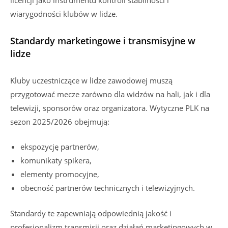
wiarygodności klubów w lidze.
Standardy marketingowe i transmisyjne w
lidze
Kluby uczestniczące w lidze zawodowej muszą
przygotować mecze zarówno dla widzów na hali, jak i dla
telewizji, sponsorów oraz organizatora. Wytyczne PLK na
sezon 2025/2026 obejmują:
ekspozycję partnerów,
komunikaty spikera,
elementy promocyjne,
obecność partnerów technicznych i telewizyjnych.
Standardy te zapewniają odpowiednią jakość i
profesjonalizm transmisji oraz działań marketingowych w