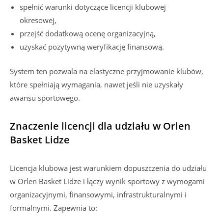
spełnić warunki dotyczące licencji klubowej
okresowej,
przejść dodatkową ocenę organizacyjną,
uzyskać pozytywną weryfikację finansową.
System ten pozwala na elastyczne przyjmowanie klubów,
które spełniają wymagania, nawet jeśli nie uzyskały
awansu sportowego.
Znaczenie licencji dla udziału w Orlen
Basket Lidze
Licencja klubowa jest warunkiem dopuszczenia do udziału
w Orlen Basket Lidze i łączy wynik sportowy z wymogami
organizacyjnymi, finansowymi, infrastrukturalnymi i
formalnymi. Zapewnia to: