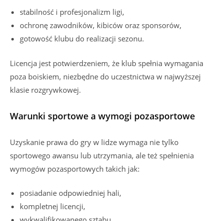
stabilność i profesjonalizm ligi,
ochronę zawodników, kibiców oraz sponsorów,
gotowość klubu do realizacji sezonu.
Licencja jest potwierdzeniem, że klub spełnia wymagania
poza boiskiem, niezbędne do uczestnictwa w najwyższej
klasie rozgrywkowej.
Warunki sportowe a wymogi pozasportowe
Uzyskanie prawa do gry w lidze wymaga nie tylko
sportowego awansu lub utrzymania, ale też spełnienia
wymogów pozasportowych takich jak:
posiadanie odpowiedniej hali,
kompletnej licencji,
wykwalifikowanego sztabu,