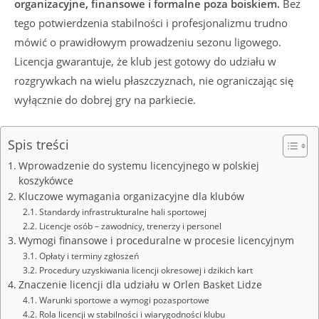
organizacyjne, finansowe i formalne poza boiskiem.
Bez
tego potwierdzenia stabilności i profesjonalizmu trudno
mówić o prawidłowym prowadzeniu sezonu ligowego.
Licencja gwarantuje, że klub jest gotowy do udziału w
rozgrywkach na wielu płaszczyznach, nie ograniczając się
wyłącznie do dobrej gry na parkiecie.
Spis treści
Wprowadzenie do systemu licencyjnego w polskiej
koszykówce
Kluczowe wymagania organizacyjne dla klubów
Standardy infrastrukturalne hali sportowej
Licencje osób – zawodnicy, trenerzy i personel
Wymogi finansowe i proceduralne w procesie licencyjnym
Opłaty i terminy zgłoszeń
Procedury uzyskiwania licencji okresowej i dzikich kart
Znaczenie licencji dla udziału w Orlen Basket Lidze
Warunki sportowe a wymogi pozasportowe
Rola licencji w stabilności i wiarygodności klubu