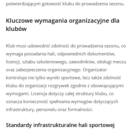
potwierdzającym gotowość klubu do prowadzenia sezonu.
Kluczowe wymagania organizacyjne dla
klubów
Klub musi udowodnić zdolność do prowadzenia sezonu, co
wymaga posiadania hali, odpowiednich dokumentów,
licencji, sztabu szkoleniowego, zawodników, obsługi meczu
oraz zabezpieczenia organizacyjnego. Organizator
kontroluje nie tylko wyniki sportowe, lecz także zdolność
klubu do organizacji rozgrywek zgodnie z obowiązującymi
wymogami. Licencja dotyczy całej struktury klubu, co
oznacza konieczność spełniania wymogów dotyczących
infrastruktury, personelu oraz formalności.
Standardy infrastrukturalne hali sportowej