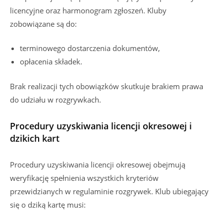
licencyjne oraz harmonogram zgłoszeń. Kluby
zobowiązane są do:
terminowego dostarczenia dokumentów,
opłacenia składek.
Brak realizacji tych obowiązków skutkuje brakiem prawa
do udziału w rozgrywkach.
Procedury uzyskiwania licencji okresowej i
dzikich kart
Procedury uzyskiwania licencji okresowej obejmują
weryfikację spełnienia wszystkich kryteriów
przewidzianych w regulaminie rozgrywek. Klub ubiegający
się o dziką kartę musi: