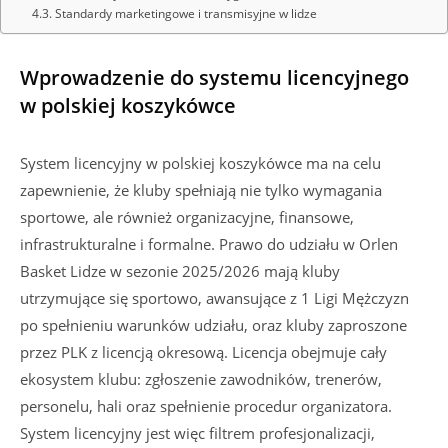
Standardy marketingowe i transmisyjne w lidze
Wprowadzenie do systemu licencyjnego
w polskiej koszykówce
System licencyjny w polskiej koszykówce ma na celu
zapewnienie, że kluby spełniają nie tylko wymagania
sportowe, ale również organizacyjne, finansowe,
infrastrukturalne i formalne. Prawo do udziału w Orlen
Basket Lidze w sezonie 2025/2026 mają kluby
utrzymujące się sportowo, awansujące z 1 Ligi Mężczyzn
po spełnieniu warunków udziału, oraz kluby zaproszone
przez PLK z licencją okresową. Licencja obejmuje cały
ekosystem klubu: zgłoszenie zawodników, trenerów,
personelu, hali oraz spełnienie procedur organizatora.
System licencyjny jest więc filtrem profesjonalizacji,