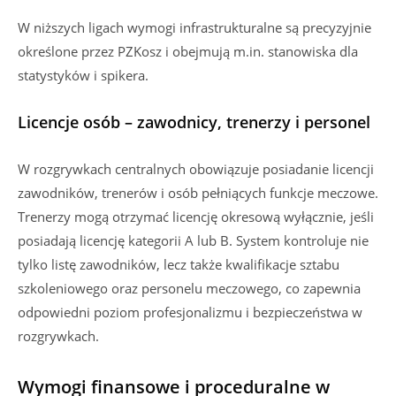
W niższych ligach wymogi infrastrukturalne są precyzyjnie
określone przez PZKosz i obejmują m.in. stanowiska dla
statystyków i spikera.
Licencje osób – zawodnicy, trenerzy i personel
W rozgrywkach centralnych obowiązuje posiadanie licencji
zawodników, trenerów i osób pełniących funkcje meczowe.
Trenerzy mogą otrzymać licencję okresową wyłącznie, jeśli
posiadają licencję kategorii A lub B. System kontroluje nie
tylko listę zawodników, lecz także kwalifikacje sztabu
szkoleniowego oraz personelu meczowego, co zapewnia
odpowiedni poziom profesjonalizmu i bezpieczeństwa w
rozgrywkach.
Wymogi finansowe i proceduralne w