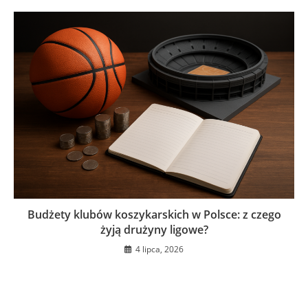
Budżety klubów koszykarskich w Polsce: z czego
żyją drużyny ligowe?
4 lipca, 2026