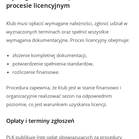
procesie licencyjnym
Klub musi opłacić wymagane należności, zgłosić udział w
wyznaczonych terminach oraz spełnić wszystkie
wymagania dokumentacyjne. Proces licencyjny obejmuje:
złożenie kompletnej dokumentacji,
potwierdzenie spełnienia standardów,
rozliczenie finansowe.
Procedura zapewnia, że klub jest w stanie finansowo i
organizacyjnie realizować sezon na odpowiednim
poziomie, co jest warunkiem uzyskania licencji.
Opłaty i terminy zgłoszeń
PLK publikuje listę opłat obowiązujących za procedury