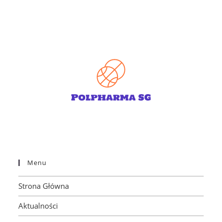
Menu
Strona Główna
Aktualności