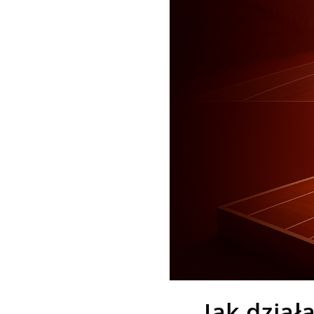
Jak dzia